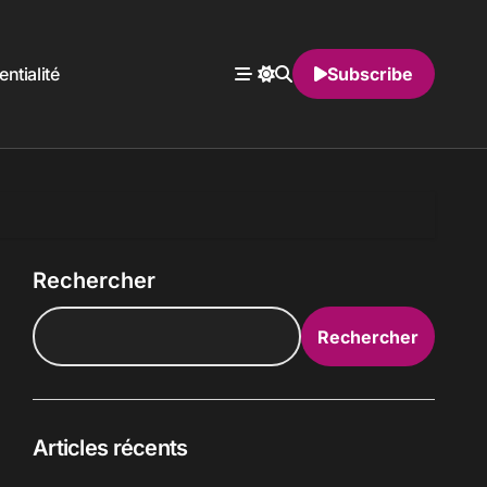
entialité
Subscribe
Rechercher
Rechercher
Articles récents