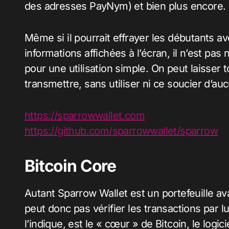
des adresses PayNym) et bien plus encore.
Même si il pourrait effrayer les débutants av
informations affichées à l’écran, il n’est pa
pour une utilisation simple. On peut laisser t
transmettre, sans utiliser ni ce soucier d’a
https://sparrowwallet.com
https://github.com/sparrowwallet/sparrow
Bitcoin Core
Autant Sparrow Wallet est un portefeuille ava
peut donc pas vérifier les transactions par
l’indique, est le « cœur » de Bitcoin, le logic