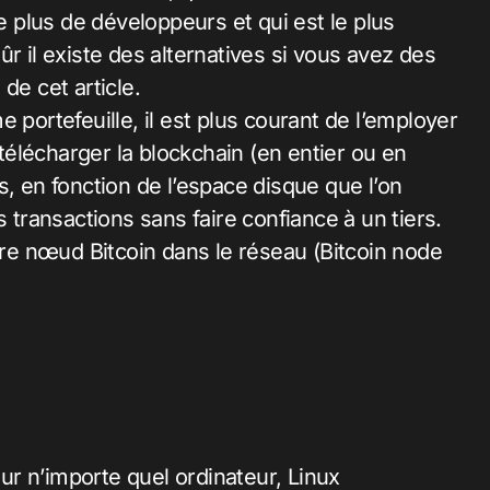
le plus de développeurs et qui est le plus
r il existe des alternatives si vous avez des
de cet article.
 portefeuille, il est plus courant de l’employer
élécharger la blockchain (en entier ou en
s, en fonction de l’espace disque que l’on
s transactions sans faire confiance à un tiers.
opre nœud Bitcoin dans le réseau (Bitcoin node
sur n’importe quel ordinateur, Linux