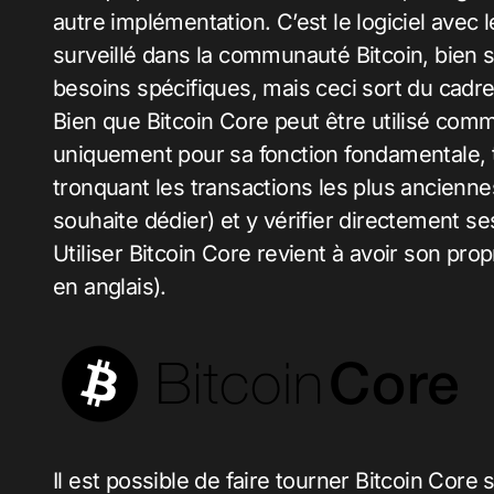
autre implémentation. C’est le logiciel avec 
surveillé dans la communauté Bitcoin, bien sû
besoins spécifiques, mais ceci sort du cadre 
Bien que Bitcoin Core peut être utilisé comme
uniquement pour sa fonction fondamentale, t
tronquant les transactions les plus ancienne
souhaite dédier) et y vérifier directement se
Utiliser Bitcoin Core revient à avoir son pr
en anglais).
Il est possible de faire tourner Bitcoin Core 