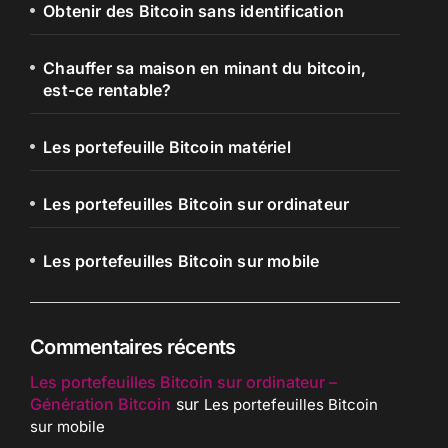
Obtenir des Bitcoin sans identification
Chauffer sa maison en minant du bitcoin,
est-ce rentable?
Les portefeuille Bitcoin matériel
Les portefeuilles Bitcoin sur ordinateur
Les portefeuilles Bitcoin sur mobile
Commentaires récents
Les portefeuilles Bitcoin sur ordinateur –
Génération Bitcoin
sur
Les portefeuilles Bitcoin
sur mobile